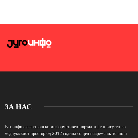
ЗА НАС
Југоинфо е електронски информативен портал кој е присутен во
медиумскиот простор од 2012 година со цел навремено, точно и