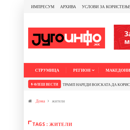
ИМПРЕСУМ
АРХИВА
УСЛОВИ ЗА КОРИСТЕЊ
СТРУМИЦА
РЕГИОН
МАКЕДОНИ
ФЛЕШ ВЕСТИ
ТРАМП НАРЕДИ ВОЈСКАТА ДА КОРИСТИ 
Дома
жители
TAGS : ЖИТЕЛИ