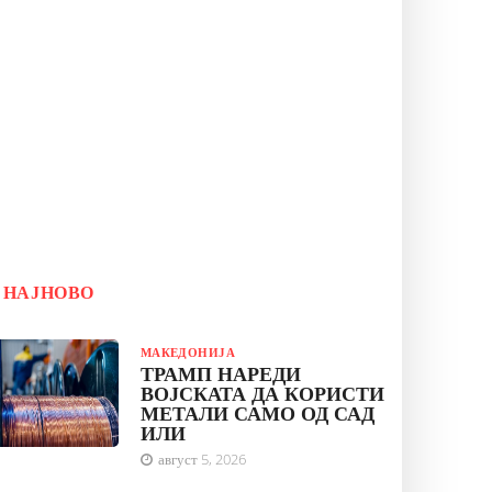
НАЈНОВО
МАКЕДОНИЈА
ТРАМП НАРЕДИ
ВОЈСКАТА ДА КОРИСТИ
МЕТАЛИ САМО ОД САД
ИЛИ
август 5, 2026