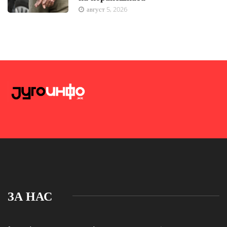
август 5, 2026
ЗА НАС