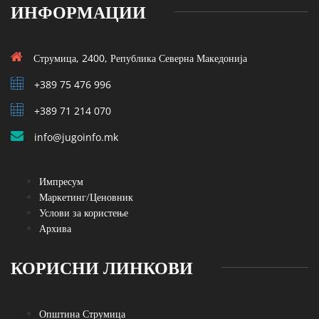
ИНФОРМАЦИИ
Струмица, 2400, Република Северна Македонија
+389 75 476 996
+389 71 214 070
info@jugoinfo.mk
Импресум
Маркетинг/Ценовник
Услови за користење
Архива
КОРИСНИ ЛИНКОВИ
Општина Струмица