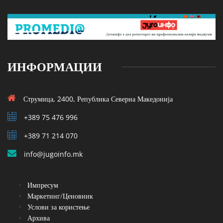
ИНФОРМАЦИИ
Струмица, 2400, Република Северна Македонија
+389 75 476 996
+389 71 214 070
info@jugoinfo.mk
Импресум
Маркетинг/Ценовник
Услови за користење
Архива