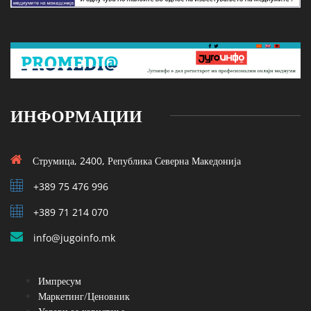
ИНФОРМАЦИИ
Струмица, 2400, Република Северна Македонија
+389 75 476 996
+389 71 214 070
info@jugoinfo.mk
Импресум
Маркетинг/Ценовник