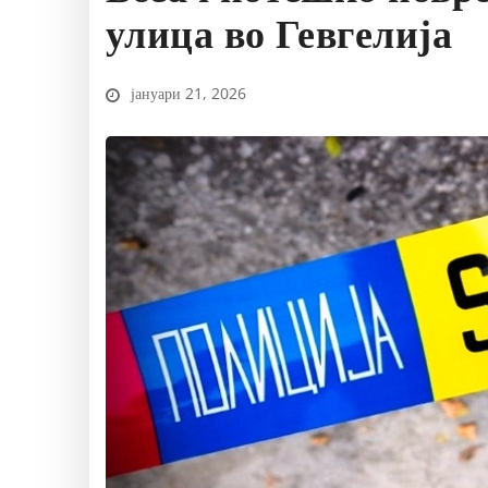
улица во Гевгелија
јануари 21, 2026