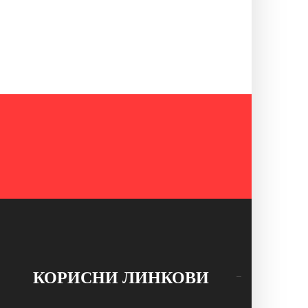
КОРИСНИ ЛИНКОВИ