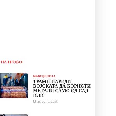
НАЈНОВО
МАКЕДОНИЈА
ТРАМП НАРЕДИ
ВОЈСКАТА ДА КОРИСТИ
МЕТАЛИ САМО ОД САД
ИЛИ
август 5, 2026