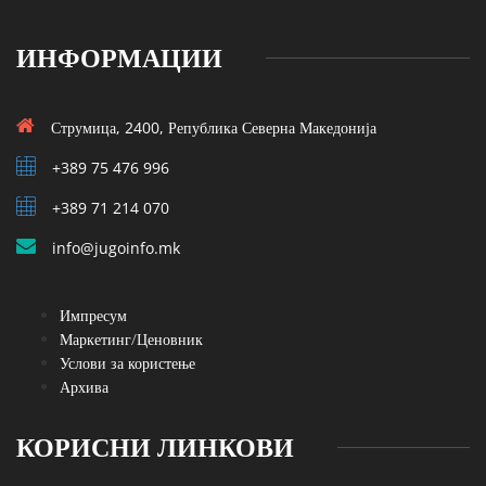
ИНФОРМАЦИИ
Струмица, 2400, Република Северна Македонија
+389 75 476 996
+389 71 214 070
info@jugoinfo.mk
Импресум
Маркетинг/Ценовник
Услови за користење
Архива
КОРИСНИ ЛИНКОВИ