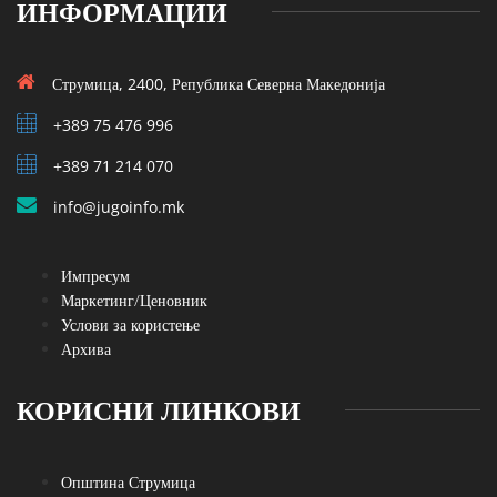
ИНФОРМАЦИИ
Струмица, 2400, Република Северна Македонија
+389 75 476 996
+389 71 214 070
info@jugoinfo.mk
Импресум
Маркетинг/Ценовник
Услови за користење
Архива
КОРИСНИ ЛИНКОВИ
Општина Струмица