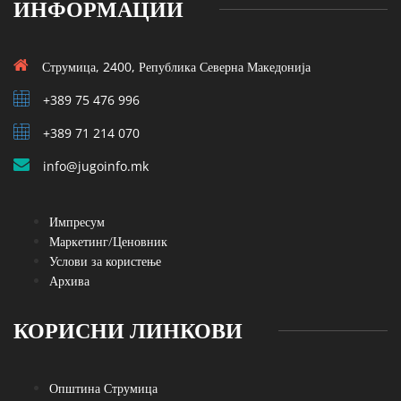
ИНФОРМАЦИИ
Струмица, 2400, Република Северна Македонија
+389 75 476 996
+389 71 214 070
info@jugoinfo.mk
Импресум
Маркетинг/Ценовник
Услови за користење
Архива
КОРИСНИ ЛИНКОВИ
Општина Струмица