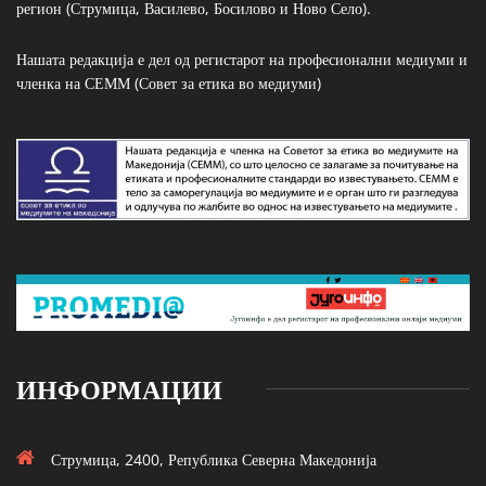
регион (Струмица, Василево, Босилово и Ново Село).
Нашата редакција е дел од регистарот на професионални медиуми и
членка на СЕММ (Совет за етика во медиуми)
ИНФОРМАЦИИ
Струмица, 2400, Република Северна Македонија