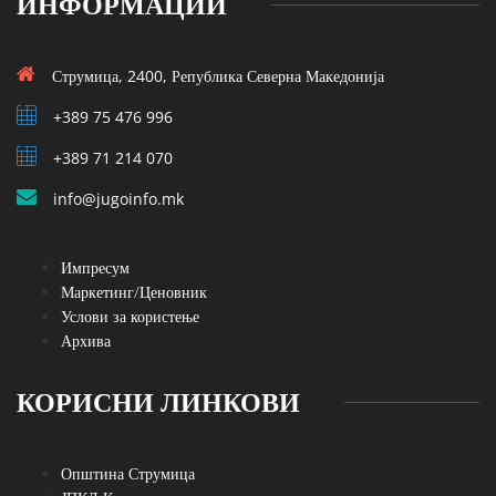
ИНФОРМАЦИИ
Струмица, 2400, Република Северна Македонија
+389 75 476 996
+389 71 214 070
info@jugoinfo.mk
Импресум
Маркетинг/Ценовник
Услови за користење
Архива
КОРИСНИ ЛИНКОВИ
Општина Струмица