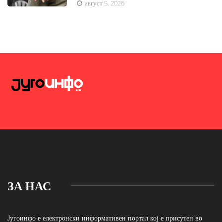
август 5, 2026
ЗА НАС
Југоинфо е електронски информативен портал кој е присутен во