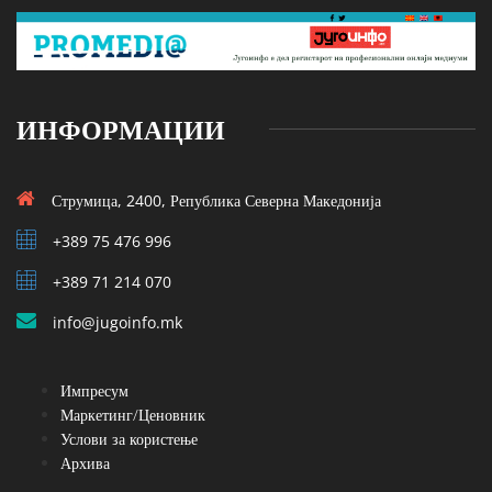
ИНФОРМАЦИИ
Струмица, 2400, Република Северна Македонија
+389 75 476 996
+389 71 214 070
info@jugoinfo.mk
Импресум
Маркетинг/Ценовник
Услови за користење
Архива