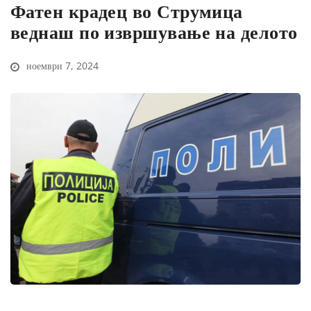
Фатен крадец во Струмица
веднаш по извршување на делото
ноември 7, 2024