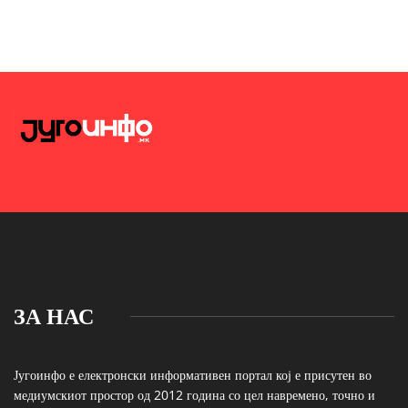
ЗА НАС
Југоинфо е електронски информативен портал кој е присутен во
медиумскиот простор од 2012 година со цел навремено, точно и