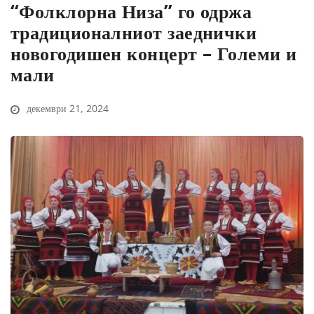
“Фолклорна Низа” го одржа
традиционалниот заеднички
новогодишен концерт – Големи и
мали
декември 21, 2024