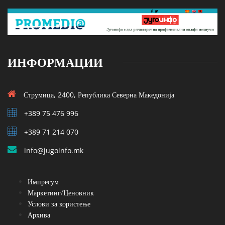
ИНФОРМАЦИИ
Струмица, 2400, Република Северна Македонија
+389 75 476 996
+389 71 214 070
info@jugoinfo.mk
Импресум
Маркетинг/Ценовник
Услови за користење
Архива