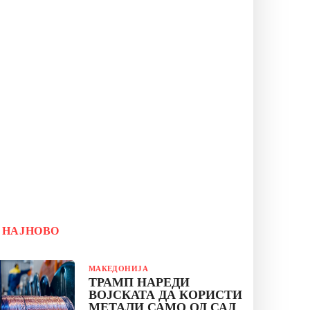
НАЈНОВО
МАКЕДОНИЈА
ТРАМП НАРЕДИ
ВОЈСКАТА ДА КОРИСТИ
МЕТАЛИ САМО ОД САД