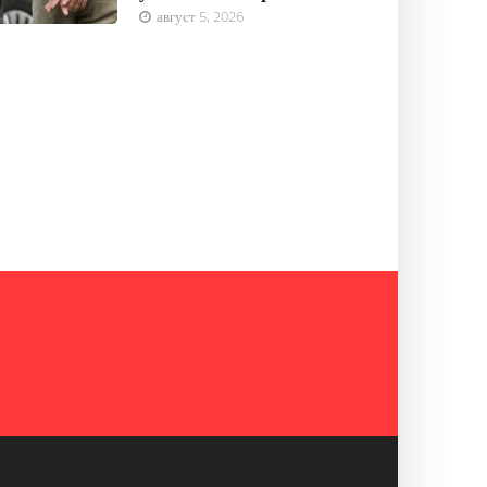
август 5, 2026