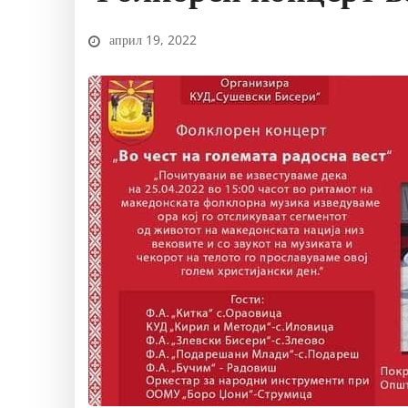
април 19, 2022