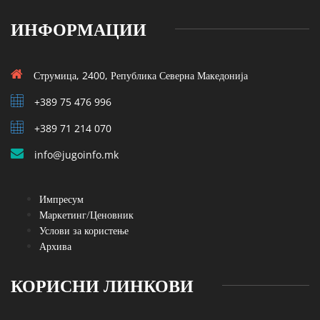
ИНФОРМАЦИИ
Струмица, 2400, Република Северна Македонија
+389 75 476 996
+389 71 214 070
info@jugoinfo.mk
Импресум
Маркетинг/Ценовник
Услови за користење
Архива
КОРИСНИ ЛИНКОВИ