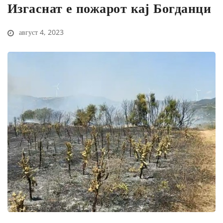
Изгаснат е пожарот кај Богданци
август 4, 2023