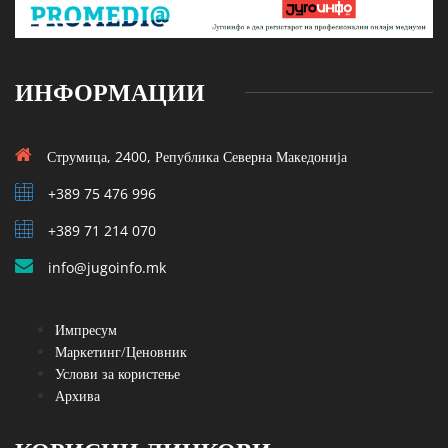
ИНФОРМАЦИИ
Струмица, 2400, Република Северна Македонија
+389 75 476 996
+389 71 214 070
info@jugoinfo.mk
Импресум
Маркетинг/Ценовник
Услови за користење
Архива