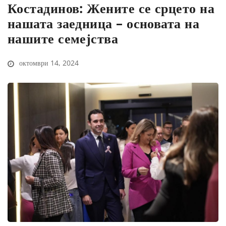
Костадинов: Жените се срцето на
нашата заедница – основата на
нашите семејства
октомври 14, 2024