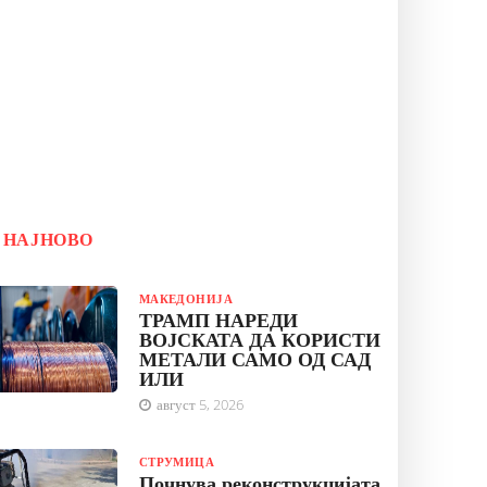
НАЈНОВО
МАКЕДОНИЈА
ТРАМП НАРЕДИ
ВОЈСКАТА ДА КОРИСТИ
МЕТАЛИ САМО ОД САД
ИЛИ
август 5, 2026
СТРУМИЦА
Почнува реконструкцијата