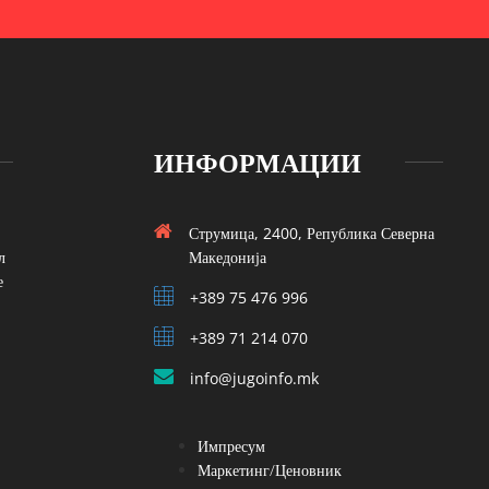
ИНФОРМАЦИИ
Струмица, 2400, Република Северна
л
Македонија
е
+389 75 476 996
+389 71 214 070
info@jugoinfo.mk
Импресум
Маркетинг/Ценовник