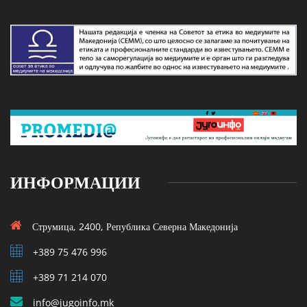
ИНФОРМАЦИИ
Струмица, 2400, Република Северна Македонија
+389 75 476 996
+389 71 214 070
info@jugoinfo.mk