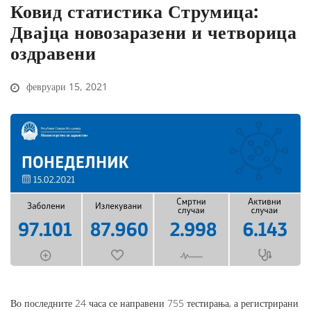
Ковид статистика Струмица:
Двајца новозаразени и четворица
оздравени
февруари 15, 2021
Во последните 24 часа се направени 755 тестирања, а регистрирани