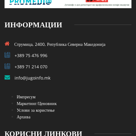
ИНФОРМАЦИИ
Струмица, 2400, Република Северна Македонија
+389 75 476 996
+389 71 214 070
info@jugoinfo.mk
Импресум
Маркетинг/Ценовник
Услови за користење
Архива
КОРИСНИ ЛИНКОВИ