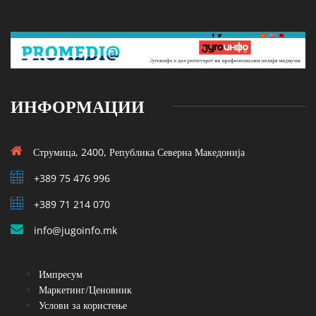
ИНФОРМАЦИИ
Струмица, 2400, Република Северна Македонија
+389 75 476 996
+389 71 214 070
info@jugoinfo.mk
Импресум
Маркетинг/Ценовник
Услови за користење