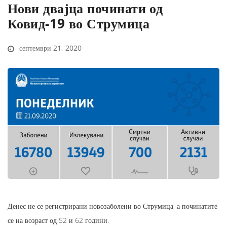
Нови двајца починати од
Ковид-19 во Струмица
септември 21, 2020
Денес не се регистрирани новозаболени во Струмица, а починатите
се на возраст од 52 и 62 години.