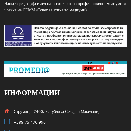
Нашата редакција е дел од регистарот на професионални медиуми и
членка на СЕММ (Совет за етика во медиуми)
ИНФОРМАЦИИ
Струмица, 2400, Република Северна Македонија
+389 75 476 996