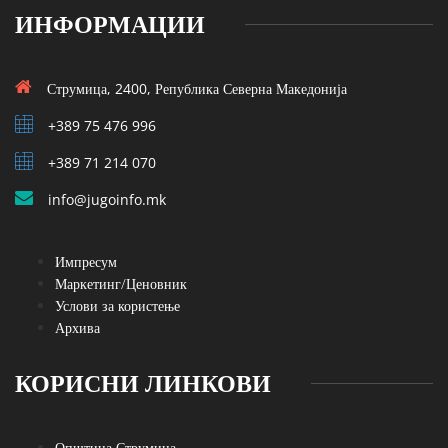
ИНФОРМАЦИИ
Струмица, 2400, Република Северна Македонија
+389 75 476 996
+389 71 214 070
info@jugoinfo.mk
Импресум
Маркетинг/Ценовник
Услови за користење
Архива
КОРИСНИ ЛИНКОВИ
Општина Струмица