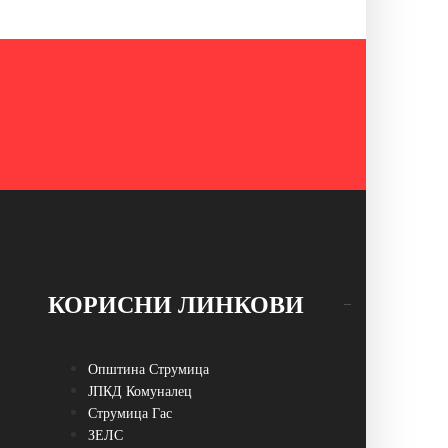
КОРИСНИ ЛИНКОВИ
Општина Струмица
ЈПКД Комуналец
Струмица Гас
ЗЕЛС