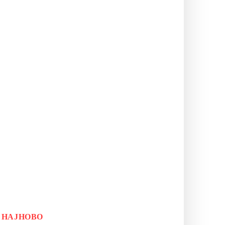
НАЈНОВО