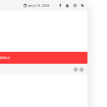
август 9, 2026
НИКА