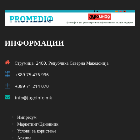
ИНФОРМАЦИИ
Струмица, 2400, Република Северна Македонија
+389 75 476 996
+389 71 214 070
info@jugoinfo.mk
Импресум
Маркетинг/Ценовник
Услови за користење
Архива