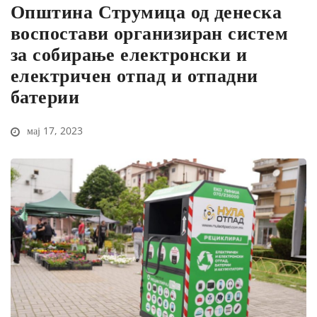
Општина Струмица од денеска
воспостави организиран систем
за собирање електронски и
електричен отпад и отпадни
батерии
мај 17, 2023