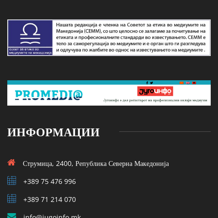
ИНФОРМАЦИИ
Струмица, 2400, Република Северна Македонија
+389 75 476 996
+389 71 214 070
info@jugoinfo.mk