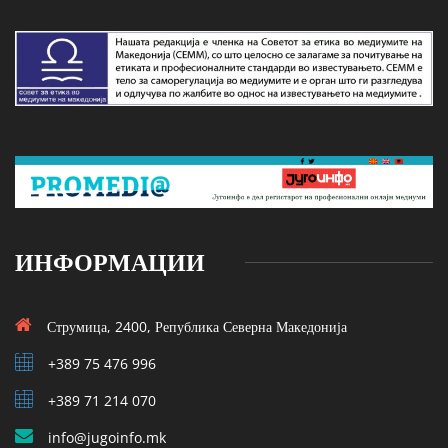
ИНФОРМАЦИИ
Струмица, 2400, Република Северна Македонија
+389 75 476 996
+389 71 214 070
info@jugoinfo.mk