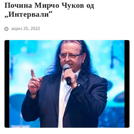
Почина Мирчо Чуков од
„Интервали“
април 25, 2022