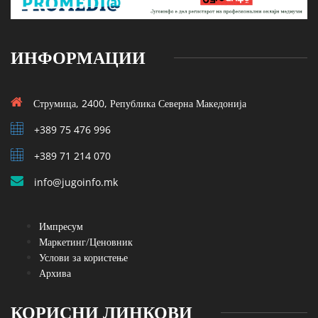
ИНФОРМАЦИИ
Струмица, 2400, Република Северна Македонија
+389 75 476 996
+389 71 214 070
info@jugoinfo.mk
Импресум
Маркетинг/Ценовник
Услови за користење
Архива
КОРИСНИ ЛИНКОВИ