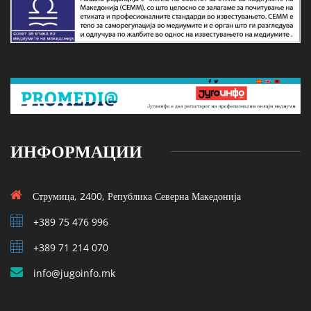
ИНФОРМАЦИИ
Струмица, 2400, Република Северна Македонија
+389 75 476 996
+389 71 214 070
info@jugoinfo.mk