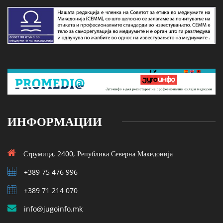
ИНФОРМАЦИИ
Струмица, 2400, Република Северна Македонија
+389 75 476 996
+389 71 214 070
info@jugoinfo.mk