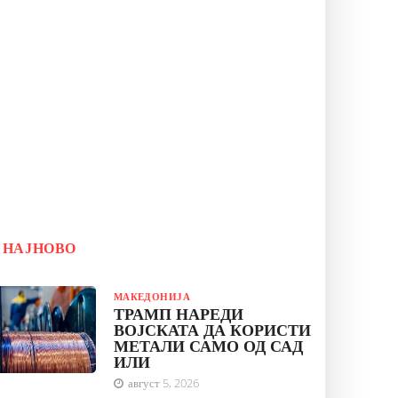
НАЈНОВО
МАКЕДОНИЈА
ТРАМП НАРЕДИ
ВОЈСКАТА ДА КОРИСТИ
МЕТАЛИ САМО ОД САД
ИЛИ
август 5, 2026