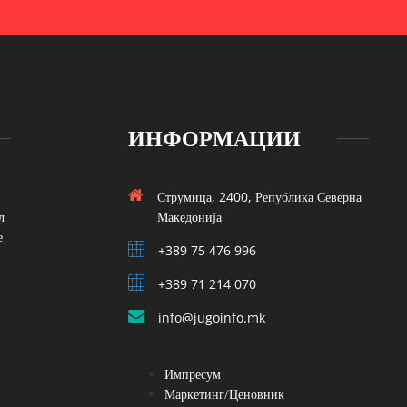
ИНФОРМАЦИИ
Струмица, 2400, Република Северна
л
Македонија
е
+389 75 476 996
+389 71 214 070
info@jugoinfo.mk
Импресум
Маркетинг/Ценовник