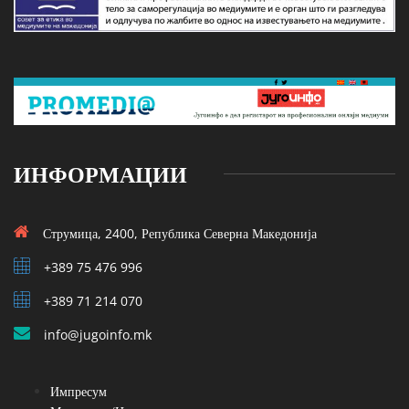
ИНФОРМАЦИИ
Струмица, 2400, Република Северна Македонија
+389 75 476 996
+389 71 214 070
info@jugoinfo.mk
Импресум