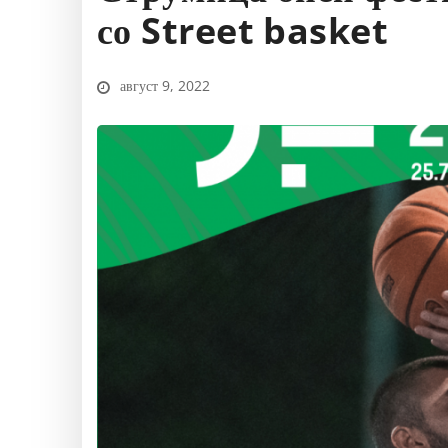
со Street basket
август 9, 2022