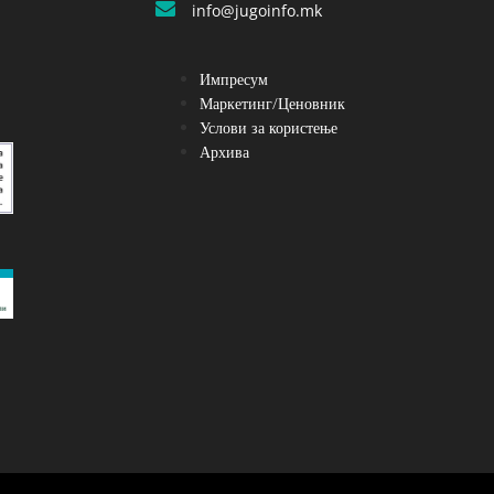
info@jugoinfo.mk
Импресум
Маркетинг/Ценовник
Услови за користење
Архива