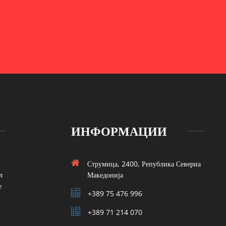
ИНФОРМАЦИИ
Струмица, 2400, Република Северна
л
Македонија
е
+389 75 476 996
+389 71 214 070