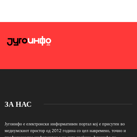
ЗА НАС
Југоинфо е електронски информативен портал кој е присутен во
медиумскиот простор од 2012 година со цел навремено, точно и