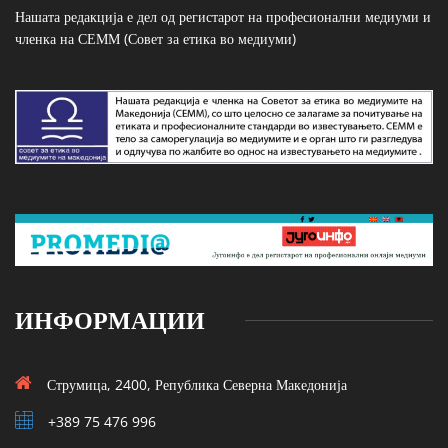
Нашата редакција е дел од регистарот на професионални медиуми и
членка на СЕММ (Совет за етика во медиуми)
ИНФОРМАЦИИ
Струмица, 2400, Република Северна Македонија
+389 75 476 996