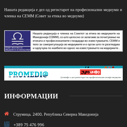
Нашата редакција е дел од регистарот на професионални медиуми и
членка на СЕММ (Совет за етика во медиуми)
ИНФОРМАЦИИ
Струмица, 2400, Република Северна Македонија
+389 75 476 996