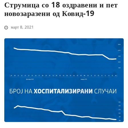
Струмица со 18 оздравени и пет
новозаразени од Ковид-19
март 8, 2021