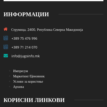
ИНФОРМАЦИИ
Струмица, 2400, Република Северна Македонија
+389 75 476 996
+389 71 214 070
info@jugoinfo.mk
Импресум
Маркетинг/Ценовник
Услови за користење
Архива
КОРИСНИ ЛИНКОВИ