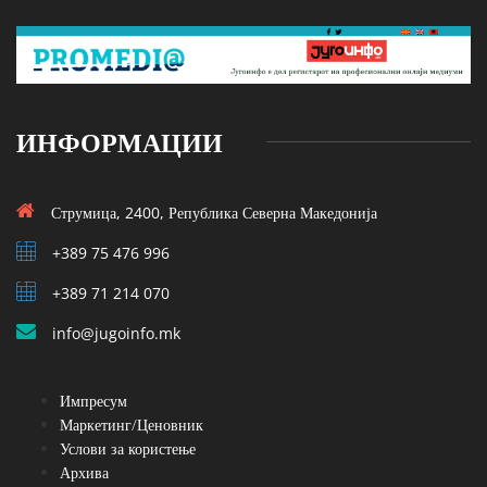
ИНФОРМАЦИИ
Струмица, 2400, Република Северна Македонија
+389 75 476 996
+389 71 214 070
info@jugoinfo.mk
Импресум
Маркетинг/Ценовник
Услови за користење
Архива