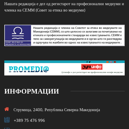
Нашата редакција е дел од регистарот на професионални медиуми и
членка на СЕММ (Совет за етика во медиуми)
ИНФОРМАЦИИ
Струмица, 2400, Република Северна Македонија
+389 75 476 996