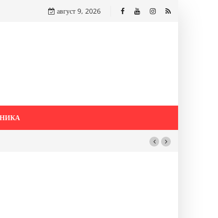
август 9, 2026
НИКА