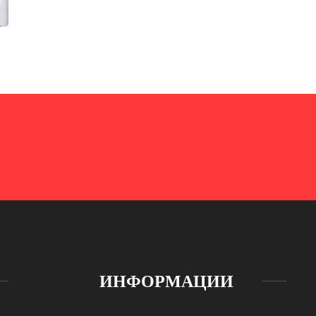
ИНФОРМАЦИИ