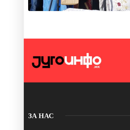
ЗА НАС