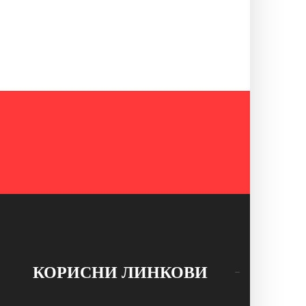
КОРИСНИ ЛИНКОВИ