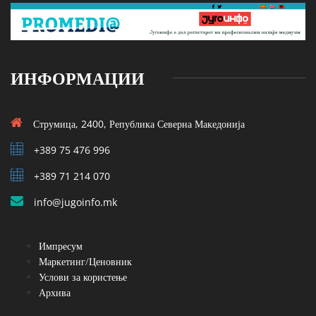
ИНФОРМАЦИИ
Струмица, 2400, Република Северна Македонија
+389 75 476 996
+389 71 214 070
info@jugoinfo.mk
Импресум
Маркетинг/Ценовник
Услови за користење
Архива