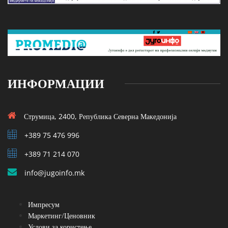
ИНФОРМАЦИИ
Струмица, 2400, Република Северна Македонија
+389 75 476 996
+389 71 214 070
info@jugoinfo.mk
Импресум
Маркетинг/Ценовник
Услови за користење