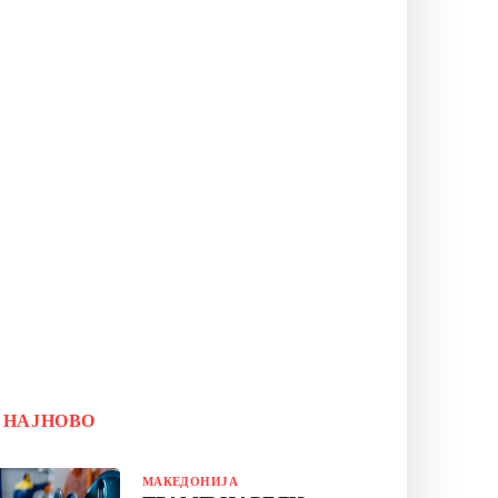
НАЈНОВО
МАКЕДОНИЈА