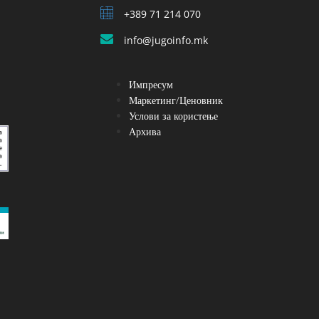
+389 71 214 070
info@jugoinfo.mk
Импресум
Маркетинг/Ценовник
Услови за користење
Архива