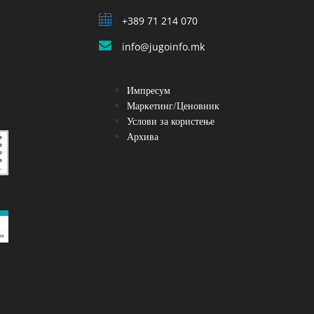
+389 71 214 070
info@jugoinfo.mk
Импресум
Маркетинг/Ценовник
Услови за користење
Архива