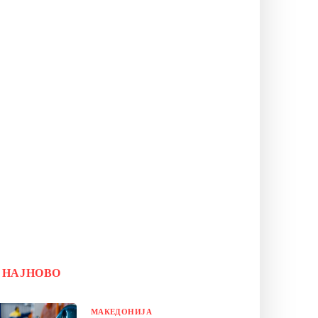
НАЈНОВО
МАКЕДОНИЈА