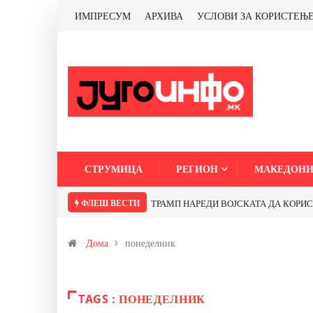
ИМПРЕСУМ
АРХИВА
УСЛОВИ ЗА КОРИСТЕЊ
СТРУМИЦА
РЕГИОН
МАКЕДОНИ
ФЛЕШ ВЕСТИ
ТРАМП НАРЕДИ ВОЈСКАТА ДА КОРИСТИ 
Дома
понеделник
TAGS : ПОНЕДЕЛНИК