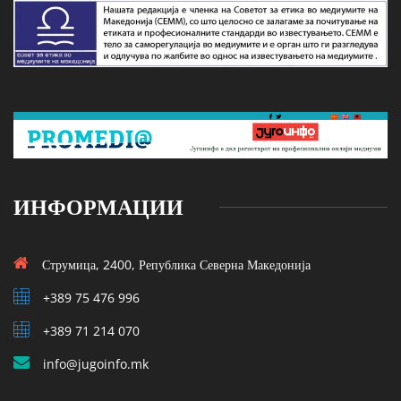
ИНФОРМАЦИИ
Струмица, 2400, Република Северна Македонија
+389 75 476 996
+389 71 214 070
info@jugoinfo.mk