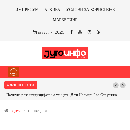
ИМПРЕСУМ
АРХИВА
УСЛОВИ ЗА КОРИСТЕЊЕ
МАРКЕТИНГ
август 7, 2026
ФЛЕШ ВЕСТИ
Почнува реконструкцијата на улицата „5-ти Ноември“ во Струмица
Дома
приведени