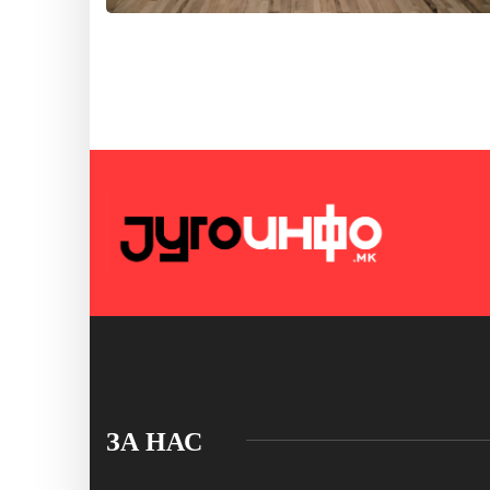
ЗА НАС