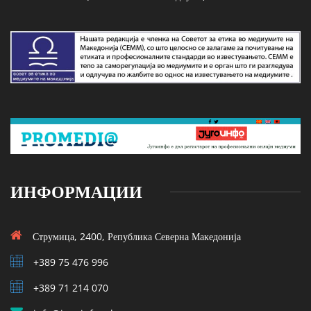
ИНФОРМАЦИИ
Струмица, 2400, Република Северна Македонија
+389 75 476 996
+389 71 214 070