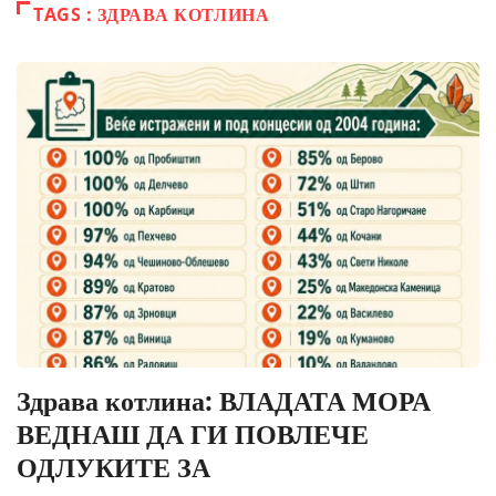
TAGS : ЗДРАВА КОТЛИНА
Здрава котлина: ВЛАДАТА МОРА
ВЕДНАШ ДА ГИ ПОВЛЕЧЕ
ОДЛУКИТЕ ЗА