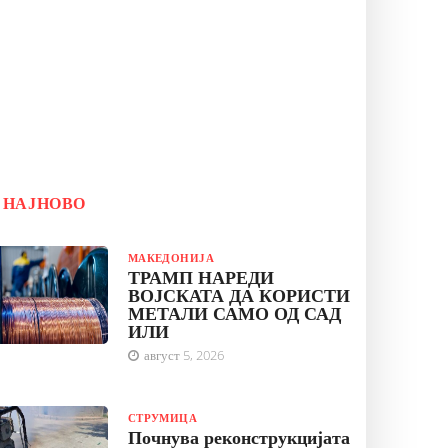
НАЈНОВО
МАКЕДОНИЈА
ТРАМП НАРЕДИ
ВОЈСКАТА ДА КОРИСТИ
МЕТАЛИ САМО ОД САД
ИЛИ
август 5, 2026
СТРУМИЦА
Почнува реконструкцијата