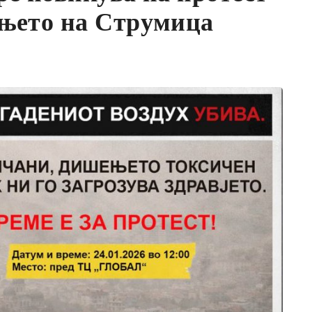
ањето на Струмица